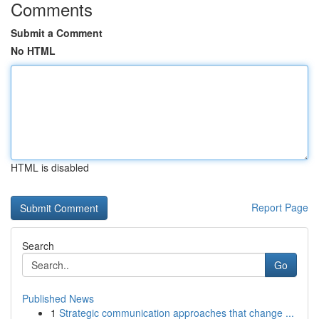
Comments
Submit a Comment
No HTML
HTML is disabled
Report Page
Search
Go
Published News
1
Strategic communication approaches that change ...